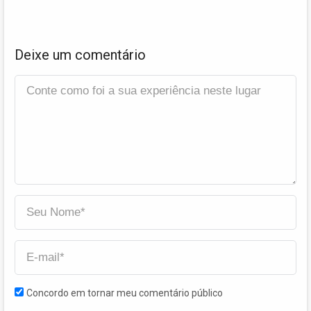
Deixe um comentário
Concordo em tornar meu comentário público