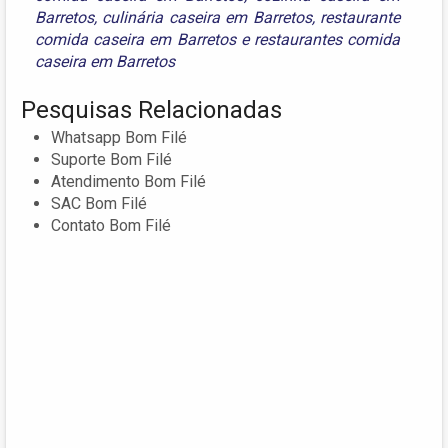
Barretos
,
culinária caseira em Barretos
,
restaurante
comida caseira em Barretos
e
restaurantes comida
caseira em Barretos
Pesquisas Relacionadas
Whatsapp Bom Filé
Suporte Bom Filé
Atendimento Bom Filé
SAC Bom Filé
Contato Bom Filé