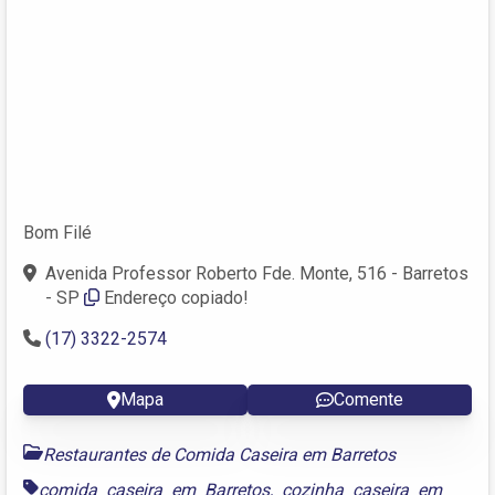
Bom Filé
Avenida Professor Roberto Fde. Monte, 516 - Barretos
- SP
Endereço copiado!
(17) 3322-2574
Mapa
Comente
Restaurantes de Comida Caseira em Barretos
comida caseira em Barretos
,
cozinha caseira em