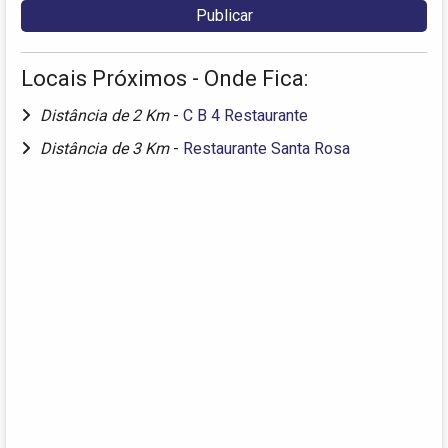
Locais Próximos - Onde Fica:
Distância de 2 Km
-
C B 4 Restaurante
Distância de 3 Km
-
Restaurante Santa Rosa