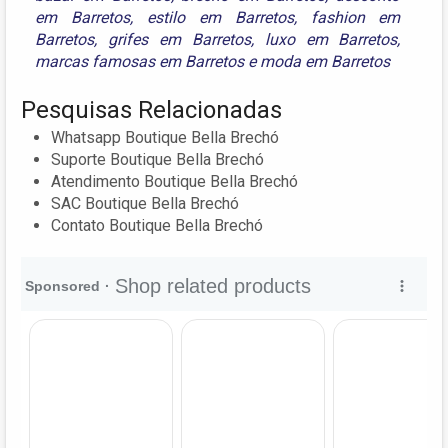
em Barretos
,
estilo em Barretos
,
fashion em
Barretos
,
grifes em Barretos
,
luxo em Barretos
,
marcas famosas em Barretos
e
moda em Barretos
Pesquisas Relacionadas
Whatsapp Boutique Bella Brechó
Suporte Boutique Bella Brechó
Atendimento Boutique Bella Brechó
SAC Boutique Bella Brechó
Contato Boutique Bella Brechó