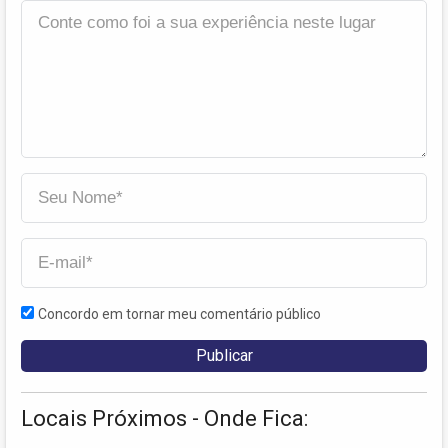
Concordo em tornar meu comentário público
Locais Próximos - Onde Fica: