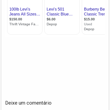
Deixe um comentário