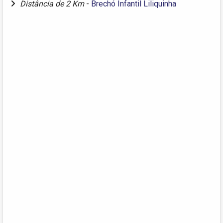
Distância de 2 Km
-
Brechó Infantil Liliquinha