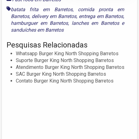
batata frita em Barretos
,
comida pronta em
Barretos
,
delivery em Barretos
,
entrega em Barretos
,
hamburguer em Barretos
,
lanches em Barretos
e
sanduíches em Barretos
Pesquisas Relacionadas
Whatsapp Burger King North Shopping Barretos
Suporte Burger King North Shopping Barretos
Atendimento Burger King North Shopping Barretos
SAC Burger King North Shopping Barretos
Contato Burger King North Shopping Barretos