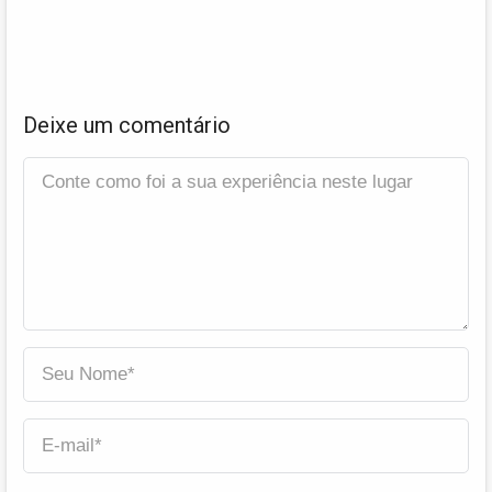
Deixe um comentário