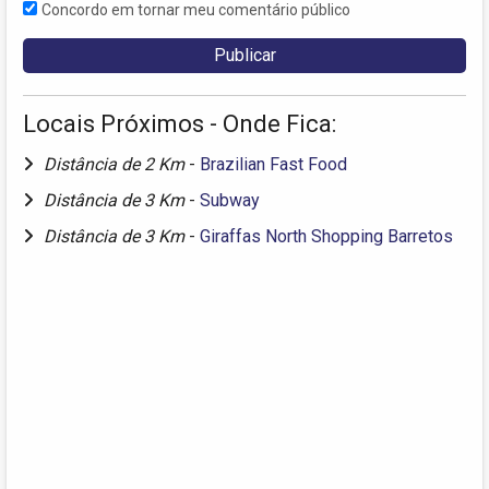
Concordo em tornar meu comentário público
Locais Próximos - Onde Fica:
Distância de 2 Km
-
Brazilian Fast Food
Distância de 3 Km
-
Subway
Distância de 3 Km
-
Giraffas North Shopping Barretos