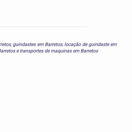
retos
,
guindastes em Barretos
,
locação de guindaste em
arretos
e
transportes de maquinas em Barretos