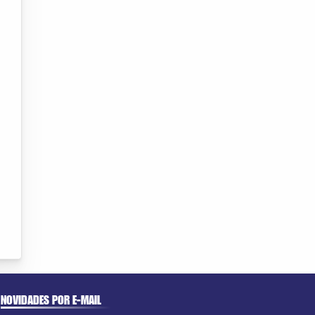
NOVIDADES POR E-MAIL