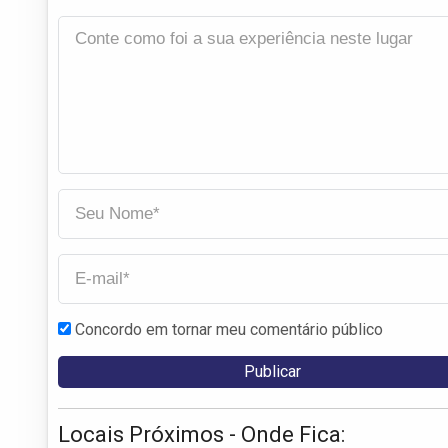
Concordo em tornar meu comentário público
Locais Próximos - Onde Fica: