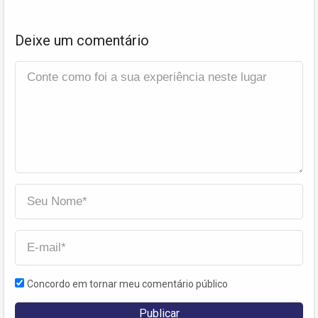
Deixe um comentário
Concordo em tornar meu comentário público