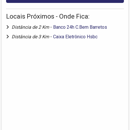
Locais Próximos - Onde Fica:
Distância de 2 Km
-
Banco 24h C.Bem Barretos
Distância de 3 Km
-
Caixa Eletrônico Hsbc