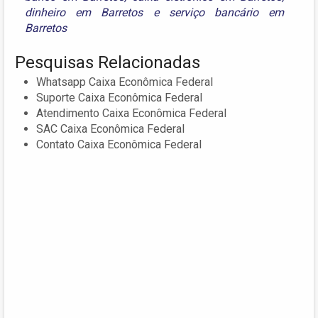
dinheiro em Barretos
e
serviço bancário em
Barretos
Pesquisas Relacionadas
Whatsapp Caixa Econômica Federal
Suporte Caixa Econômica Federal
Atendimento Caixa Econômica Federal
SAC Caixa Econômica Federal
Contato Caixa Econômica Federal