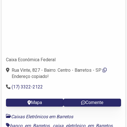
Caixa Econômica Federal
Rua Vinte, 827 - Bairro: Centro - Barretos - SP
Endereço copiado!
(17) 3322-2122
Mapa
Comente
Caixas Eletrônicos em Barretos
banco em Barretos
,
caixa eletrônico em Barretos
,