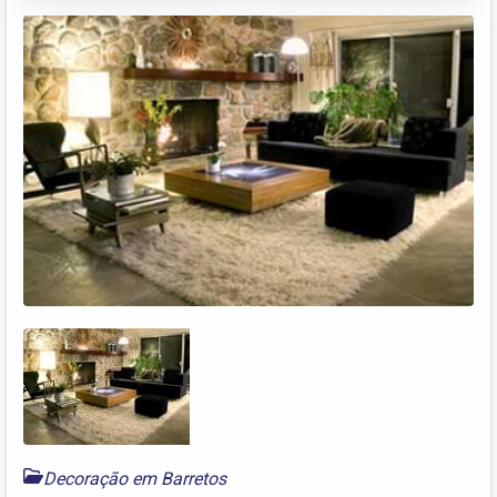
Decoração em Barretos