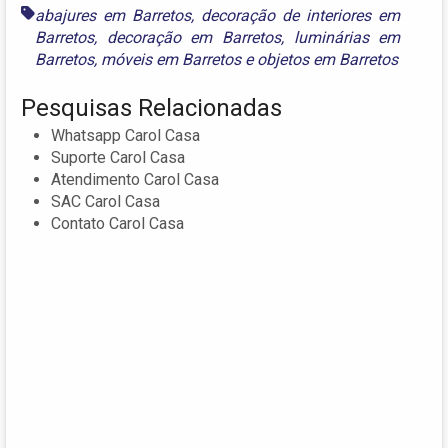
abajures em Barretos
,
decoração de interiores em
Barretos
,
decoração em Barretos
,
luminárias em
Barretos
,
móveis em Barretos
e
objetos em Barretos
Pesquisas Relacionadas
Whatsapp Carol Casa
Suporte Carol Casa
Atendimento Carol Casa
SAC Carol Casa
Contato Carol Casa