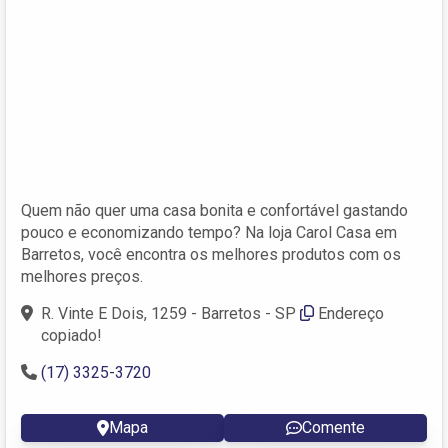
Quem não quer uma casa bonita e confortável gastando
pouco e economizando tempo? Na loja Carol Casa em
Barretos, você encontra os melhores produtos com os
melhores preços.
R. Vinte E Dois, 1259 - Barretos - SP
Endereço
copiado!
(17) 3325-3720
Mapa
Comente