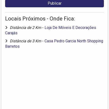
Locais Próximos - Onde Fica:
Distância de 2 Km
-
Loja De Móveis E Decorações
Carajás
Distância de 3 Km
-
Casa Pedro Garcia North Shopping
Barretos