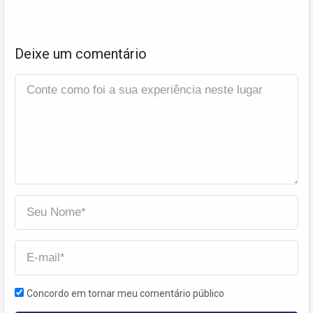
Deixe um comentário
Concordo em tornar meu comentário público