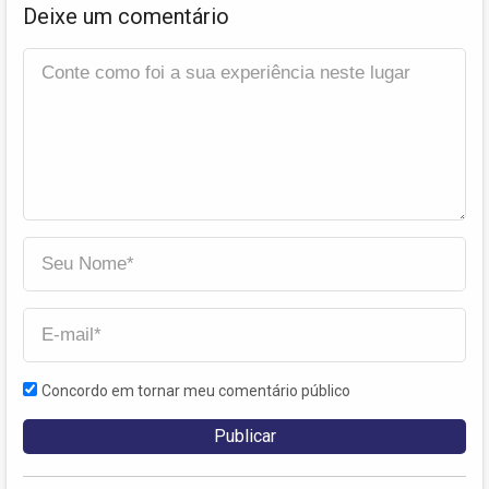
Deixe um comentário
Concordo em tornar meu comentário público