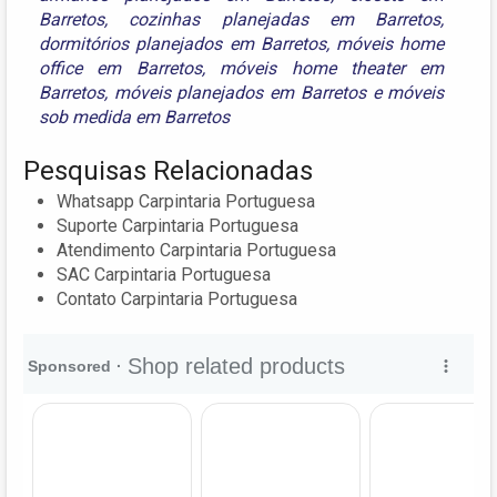
Barretos
,
cozinhas planejadas em Barretos
,
dormitórios planejados em Barretos
,
móveis home
office em Barretos
,
móveis home theater em
Barretos
,
móveis planejados em Barretos
e
móveis
sob medida em Barretos
Pesquisas Relacionadas
Whatsapp Carpintaria Portuguesa
Suporte Carpintaria Portuguesa
Atendimento Carpintaria Portuguesa
SAC Carpintaria Portuguesa
Contato Carpintaria Portuguesa