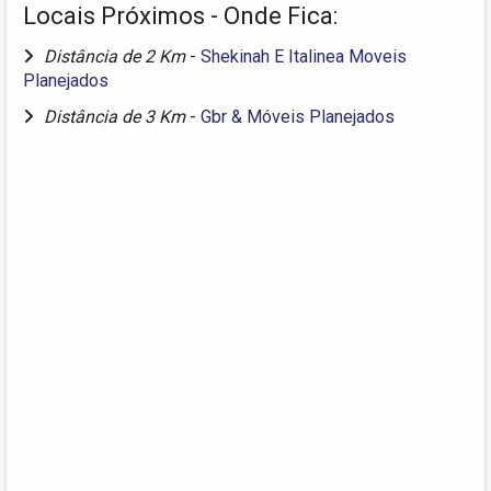
Locais Próximos - Onde Fica:
Distância de 2 Km
-
Shekinah E Italinea Moveis
Planejados
Distância de 3 Km
-
Gbr & Móveis Planejados