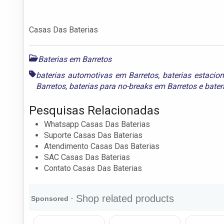
Casas Das Baterias
Baterias em Barretos
baterias automotivas em Barretos
,
baterias estacio
Barretos
,
baterias para no-breaks em Barretos
e
bater
Pesquisas Relacionadas
Whatsapp Casas Das Baterias
Suporte Casas Das Baterias
Atendimento Casas Das Baterias
SAC Casas Das Baterias
Contato Casas Das Baterias