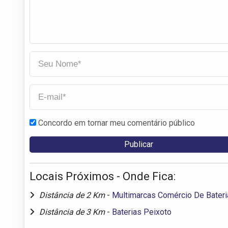
Concordo em tornar meu comentário público
Locais Próximos - Onde Fica:
Distância de 2 Km
-
Multimarcas Comércio De Bater
Distância de 3 Km
-
Baterias Peixoto