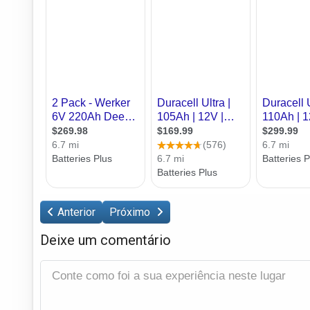
Anterior
Próximo
Deixe um comentário