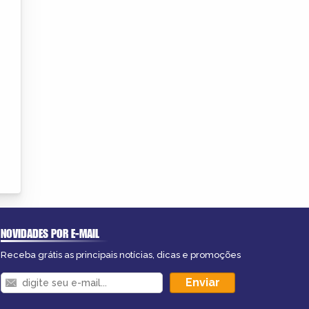
NOVIDADES POR E-MAIL
Receba grátis as principais notícias, dicas e promoções