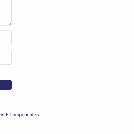
ias E Componentes