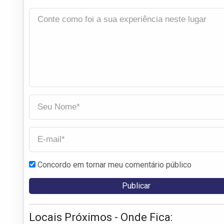
Concordo em tornar meu comentário público
Locais Próximos - Onde Fica: