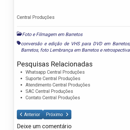
Central Produções
Foto e Filmagem em Barretos
conversão e edição de VHS para DVD em Barretos
Barretos
,
foto Lembrança em Barretos
e
retrospectiv
Pesquisas Relacionadas
Whatsapp Central Produções
Suporte Central Produções
Atendimento Central Produções
SAC Central Produções
Contato Central Produções
Anterior
Próximo
Deixe um comentário