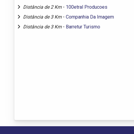
Distância de 2 Km
-
100etral Producoes
Distância de 3 Km
-
Companhia Da Imagem
Distância de 3 Km
-
Barretur Turismo