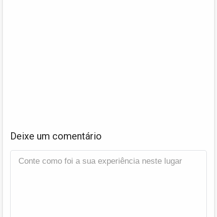
Deixe um comentário