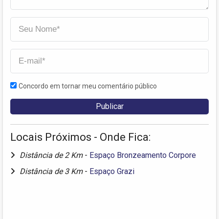
Concordo em tornar meu comentário público
Locais Próximos - Onde Fica:
Distância de 2 Km
-
Espaço Bronzeamento Corpore
Distância de 3 Km
-
Espaço Grazi