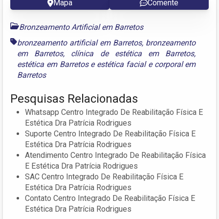
Mapa
Comente
Bronzeamento Artificial em Barretos
bronzeamento artificial em Barretos
,
bronzeamento
em Barretos
,
clínica de estética em Barretos
,
estética em Barretos
e
estética facial e corporal em
Barretos
Pesquisas Relacionadas
Whatsapp Centro Integrado De Reabilitação Física E
Estética Dra Patrícia Rodrigues
Suporte Centro Integrado De Reabilitação Física E
Estética Dra Patrícia Rodrigues
Atendimento Centro Integrado De Reabilitação Física
E Estética Dra Patrícia Rodrigues
SAC Centro Integrado De Reabilitação Física E
Estética Dra Patrícia Rodrigues
Contato Centro Integrado De Reabilitação Física E
Estética Dra Patrícia Rodrigues