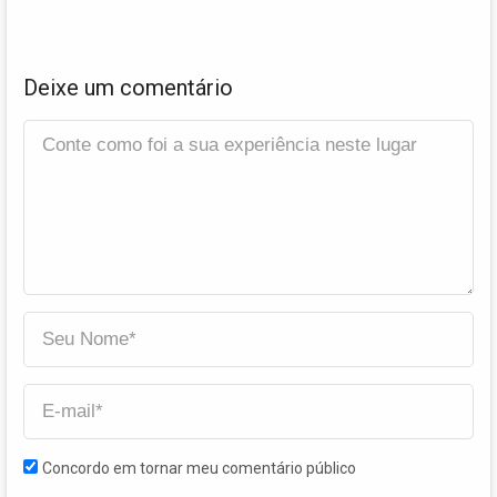
Deixe um comentário
Concordo em tornar meu comentário público