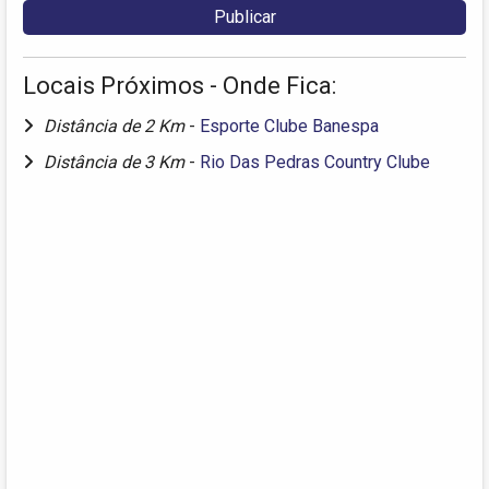
Locais Próximos - Onde Fica:
Distância de 2 Km
-
Esporte Clube Banespa
Distância de 3 Km
-
Rio Das Pedras Country Clube