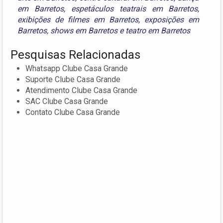
em Barretos
,
espetáculos teatrais em Barretos
,
exibições de filmes em Barretos
,
exposições em
Barretos
,
shows em Barretos
e
teatro em Barretos
Pesquisas Relacionadas
Whatsapp Clube Casa Grande
Suporte Clube Casa Grande
Atendimento Clube Casa Grande
SAC Clube Casa Grande
Contato Clube Casa Grande