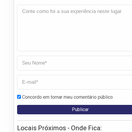
Concordo em tornar meu comentário público
Locais Próximos - Onde Fica: