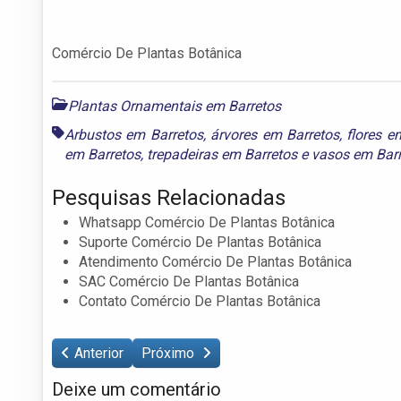
Comércio De Plantas Botânica
Plantas Ornamentais em Barretos
Arbustos em Barretos
,
árvores em Barretos
,
flores e
em Barretos
,
trepadeiras em Barretos
e
vasos em Bar
Pesquisas Relacionadas
Whatsapp Comércio De Plantas Botânica
Suporte Comércio De Plantas Botânica
Atendimento Comércio De Plantas Botânica
SAC Comércio De Plantas Botânica
Contato Comércio De Plantas Botânica
Anterior
Próximo
Deixe um comentário