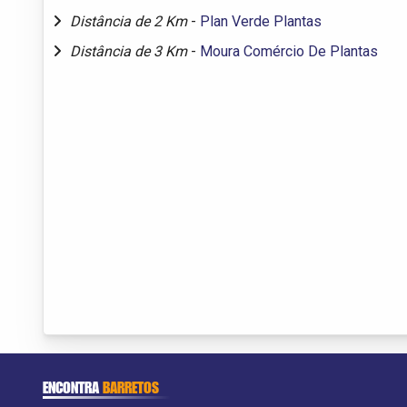
Distância de 2 Km
-
Plan Verde Plantas
Distância de 3 Km
-
Moura Comércio De Plantas
ENCONTRA
BARRETOS