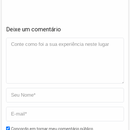
Deixe um comentário
Concordo em tornar meu comentário público