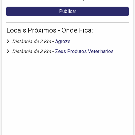
Locais Próximos - Onde Fica:
Distância de 2 Km
-
Agroze
Distância de 3 Km
-
Zeus Produtos Veterinarios