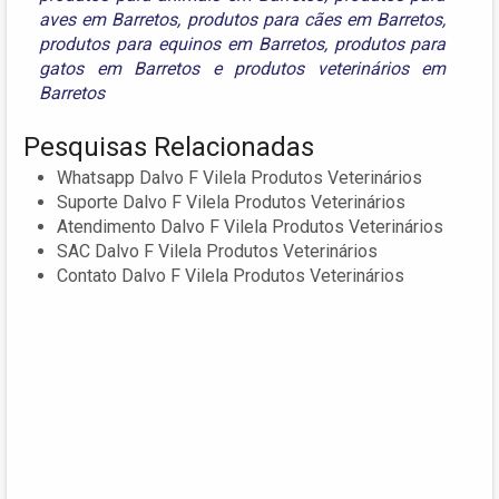
aves em Barretos
,
produtos para cães em Barretos
,
produtos para equinos em Barretos
,
produtos para
gatos em Barretos
e
produtos veterinários em
Barretos
Pesquisas Relacionadas
Whatsapp Dalvo F Vilela Produtos Veterinários
Suporte Dalvo F Vilela Produtos Veterinários
Atendimento Dalvo F Vilela Produtos Veterinários
SAC Dalvo F Vilela Produtos Veterinários
Contato Dalvo F Vilela Produtos Veterinários