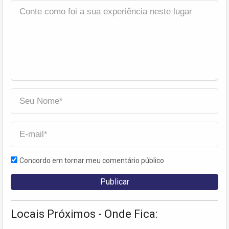
Concordo em tornar meu comentário público
Locais Próximos - Onde Fica: