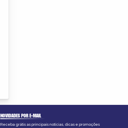
NOVIDADES POR E-MAIL
Receba grátis as principais notícias, dicas e promoções