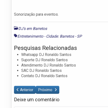
Sonorização para eventos.
DJ's em Barretos
Entretenimento - Cidade: Barretos - SP
Pesquisas Relacionadas
Whatsapp DJ Ronaldo Santos
Suporte DJ Ronaldo Santos
Atendimento DJ Ronaldo Santos
SAC DJ Ronaldo Santos
Contato DJ Ronaldo Santos
Anterior
Próximo
Deixe um comentário