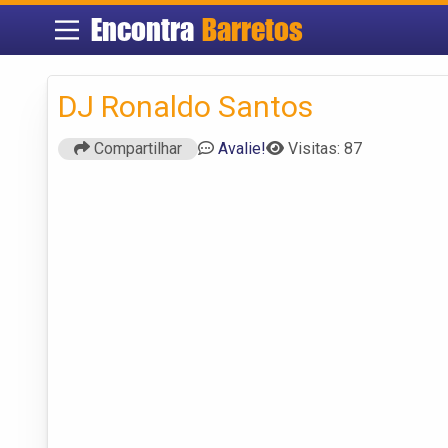
Encontra
Barretos
DJ Ronaldo Santos
Compartilhar
Avalie!
Visitas: 87