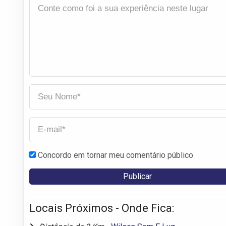
Concordo em tornar meu comentário público
Locais Próximos - Onde Fica: