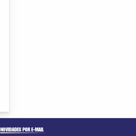
NOVIDADES POR E-MAIL