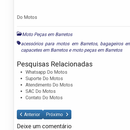
Do Motos
Moto Peças em Barretos
acessórios para motos em Barretos
,
bagageiros e
capacetes em Barretos
e
moto peças em Barretos
Pesquisas Relacionadas
Whatsapp Do Motos
Suporte Do Motos
Atendimento Do Motos
SAC Do Motos
Contato Do Motos
Anterior
Próximo
Deixe um comentário