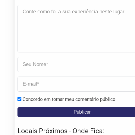
Concordo em tornar meu comentário público
Locais Próximos - Onde Fica: