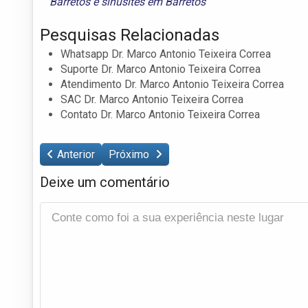
Barretos
e
sinusites em Barretos
Pesquisas Relacionadas
Whatsapp Dr. Marco Antonio Teixeira Correa
Suporte Dr. Marco Antonio Teixeira Correa
Atendimento Dr. Marco Antonio Teixeira Correa
SAC Dr. Marco Antonio Teixeira Correa
Contato Dr. Marco Antonio Teixeira Correa
Anterior
Próximo
Deixe um comentário