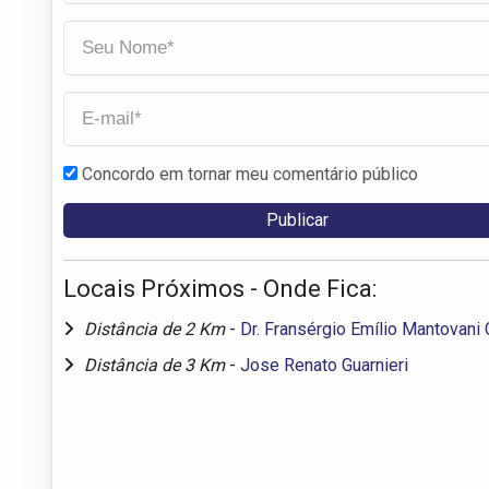
Concordo em tornar meu comentário público
Locais Próximos - Onde Fica:
Distância de 2 Km
-
Dr. Fransérgio Emílio Mantovani C
Distância de 3 Km
-
Jose Renato Guarnieri