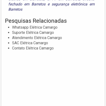
fechado em Barretos
e
segurança eletrônica em
Barretos
Pesquisas Relacionadas
Whatsapp Elétrica Camargo
Suporte Elétrica Camargo
Atendimento Elétrica Camargo
SAC Elétrica Camargo
Contato Elétrica Camargo