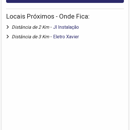
Locais Próximos - Onde Fica:
Distância de 2 Km
-
Jl Instalação
Distância de 3 Km
-
Eletro Xavier