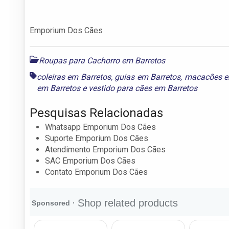
Emporium Dos Cães
Roupas para Cachorro em Barretos
coleiras em Barretos
,
guias em Barretos
,
macacões e
em Barretos
e
vestido para cães em Barretos
Pesquisas Relacionadas
Whatsapp Emporium Dos Cães
Suporte Emporium Dos Cães
Atendimento Emporium Dos Cães
SAC Emporium Dos Cães
Contato Emporium Dos Cães