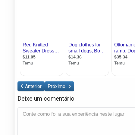
Anterior
Próximo
Deixe um comentário