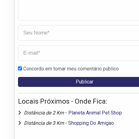
Concordo em tornar meu comentário público
Locais Próximos - Onde Fica:
Distância de 2 Km
-
Planeta Animal Pet Shop
Distância de 3 Km
-
Shopping Do Amigao