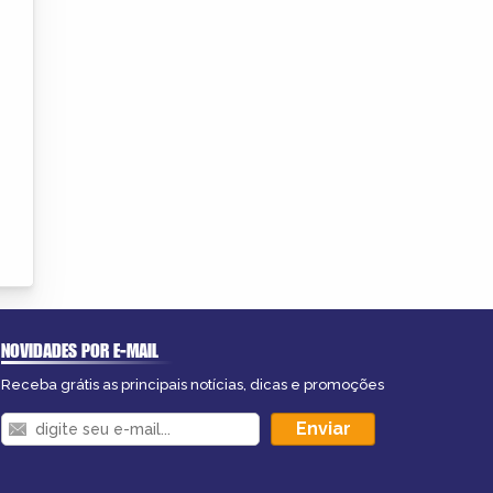
NOVIDADES POR E-MAIL
Receba grátis as principais notícias, dicas e promoções