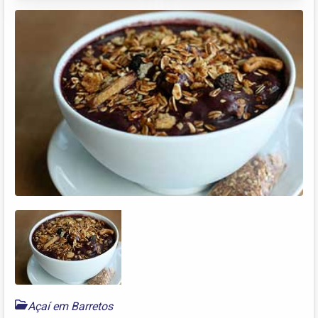
Açaí em Barretos