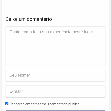
Deixe um comentário
Concordo em tornar meu comentário público