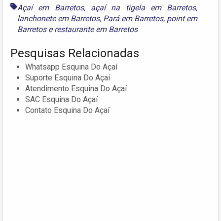
Açaí em Barretos
,
açaí na tigela em Barretos
,
lanchonete em Barretos
,
Pará em Barretos
,
point em
Barretos
e
restaurante em Barretos
Pesquisas Relacionadas
Whatsapp Esquina Do Açaí
Suporte Esquina Do Açaí
Atendimento Esquina Do Açaí
SAC Esquina Do Açaí
Contato Esquina Do Açaí