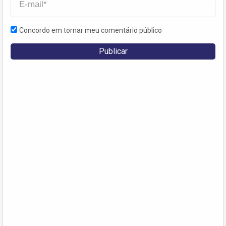
Concordo em tornar meu comentário público