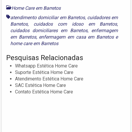
Home Care em Barretos
atendimento domiciliar em Barretos
,
cuidadores em
Barretos
,
cuidados com idoso em Barretos
,
cuidados domiciliares em Barretos
,
enfermagem
em Barretos
,
enfermagem em casa em Barretos
e
home care em Barretos
Pesquisas Relacionadas
Whatsapp Estética Home Care
Suporte Estética Home Care
Atendimento Estética Home Care
SAC Estética Home Care
Contato Estética Home Care