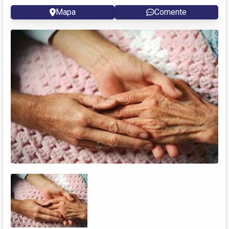
Mapa
Comente