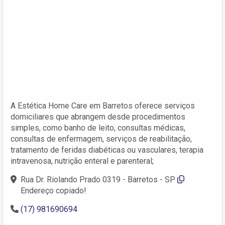
A Estética Home Care em Barretos oferece serviços
domiciliares que abrangem desde procedimentos
simples, como banho de leito, consultas médicas,
consultas de enfermagem, serviços de reabilitação,
tratamento de feridas diabéticas ou vasculares, terapia
intravenosa, nutrição enteral e parenteral;
Rua Dr. Riolando Prado 0319 - Barretos - SP
Endereço copiado!
(17) 981690694