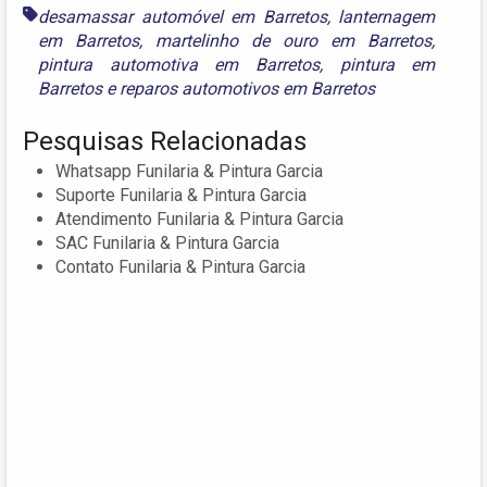
desamassar automóvel em Barretos
,
lanternagem
em Barretos
,
martelinho de ouro em Barretos
,
pintura automotiva em Barretos
,
pintura em
Barretos
e
reparos automotivos em Barretos
Pesquisas Relacionadas
Whatsapp Funilaria & Pintura Garcia
Suporte Funilaria & Pintura Garcia
Atendimento Funilaria & Pintura Garcia
SAC Funilaria & Pintura Garcia
Contato Funilaria & Pintura Garcia