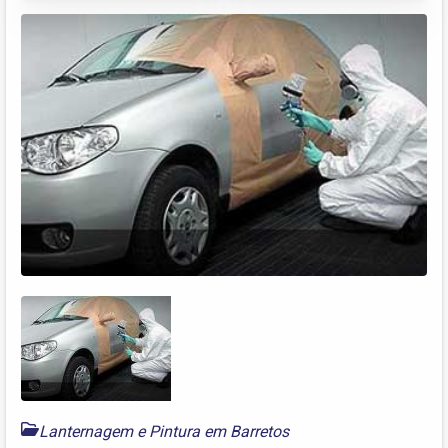
Lanternagem e Pintura em Barretos