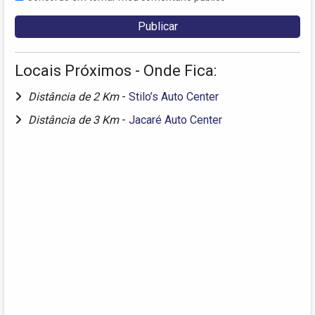
Locais Próximos - Onde Fica:
Distância de 2 Km
-
Stilo’s Auto Center
Distância de 3 Km
-
Jacaré Auto Center