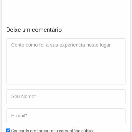
Deixe um comentário
Concordo em tornar meu comentário público