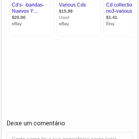
Deixe um comentário