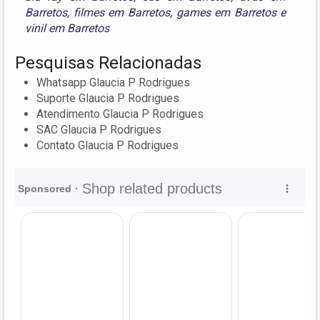
Barretos
,
filmes em Barretos
,
games em Barretos
e
vinil em Barretos
Pesquisas Relacionadas
Whatsapp Glaucia P Rodrigues
Suporte Glaucia P Rodrigues
Atendimento Glaucia P Rodrigues
SAC Glaucia P Rodrigues
Contato Glaucia P Rodrigues