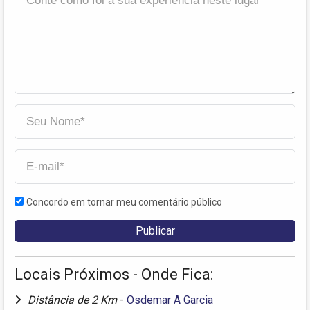
Concordo em tornar meu comentário público
Locais Próximos - Onde Fica:
Distância de 2 Km
-
Osdemar A Garcia