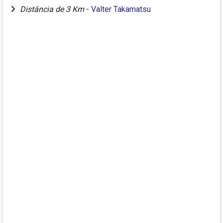
Distância de 3 Km
-
Valter Takamatsu