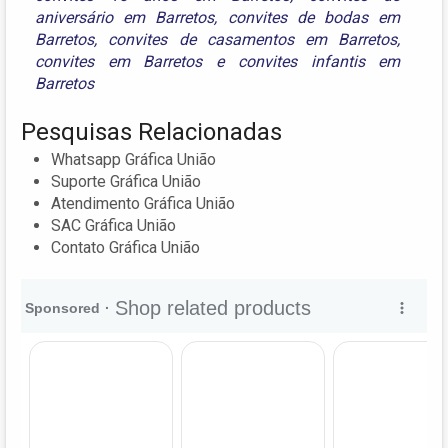
aniversário em Barretos
,
convites de bodas em
Barretos
,
convites de casamentos em Barretos
,
convites em Barretos
e
convites infantis em
Barretos
Pesquisas Relacionadas
Whatsapp Gráfica União
Suporte Gráfica União
Atendimento Gráfica União
SAC Gráfica União
Contato Gráfica União