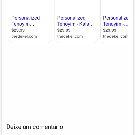
Deixe um comentário