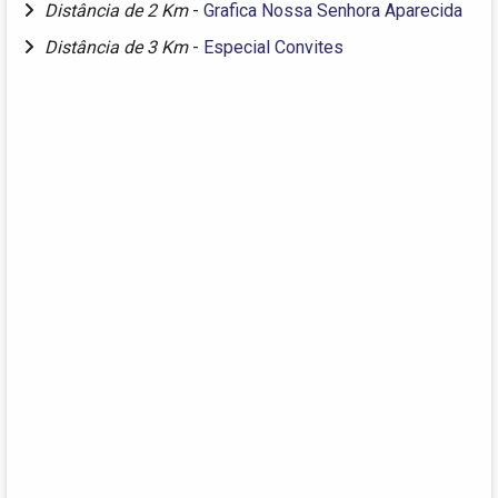
Distância de 2 Km
-
Grafica Nossa Senhora Aparecida
Distância de 3 Km
-
Especial Convites