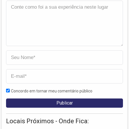
Concordo em tornar meu comentário público
Locais Próximos - Onde Fica: