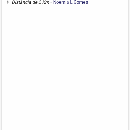
Distância de 2 Km
-
Noemia L Gomes