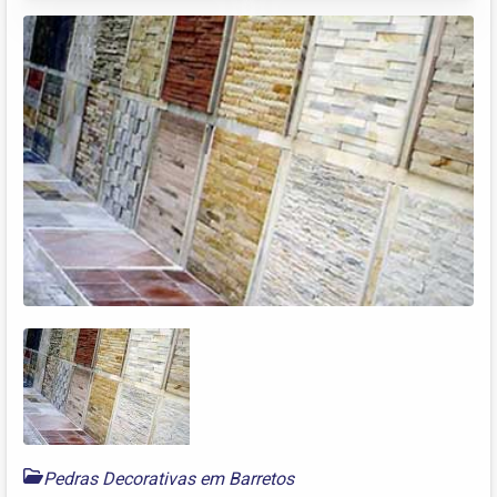
Pedras Decorativas em Barretos