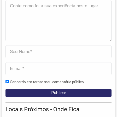
Concordo em tornar meu comentário público
Locais Próximos - Onde Fica: