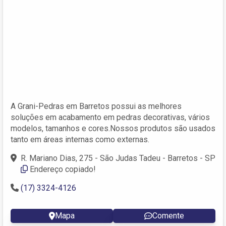
A Grani-Pedras em Barretos possui as melhores
soluções em acabamento em pedras decorativas, vários
modelos, tamanhos e cores.Nossos produtos são usados
tanto em áreas internas como externas.
R. Mariano Dias, 275 - São Judas Tadeu - Barretos - SP
Endereço copiado!
(17) 3324-4126
Mapa
Comente