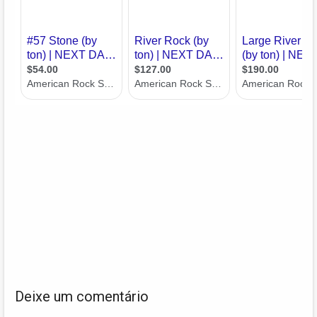
Deixe um comentário