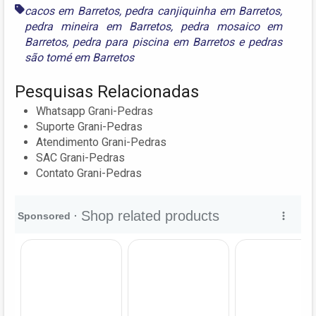
cacos em Barretos
,
pedra canjiquinha em Barretos
,
pedra mineira em Barretos
,
pedra mosaico em
Barretos
,
pedra para piscina em Barretos
e
pedras
são tomé em Barretos
Pesquisas Relacionadas
Whatsapp Grani-Pedras
Suporte Grani-Pedras
Atendimento Grani-Pedras
SAC Grani-Pedras
Contato Grani-Pedras