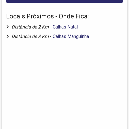
Locais Próximos - Onde Fica:
Distância de 2 Km
-
Calhas Natal
Distância de 3 Km
-
Calhas Manguinha