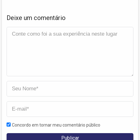
Deixe um comentário
Concordo em tornar meu comentário público