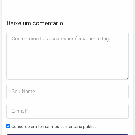
Deixe um comentário
Concordo em tornar meu comentário público