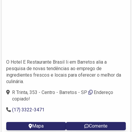
O Hotel E Restaurante Brasil Ii em Barretos alia a
pesquisa de novas tendências ao emprego de
ingredientes frescos e locais para oferecer o melhor da
culinária.
R Trinta, 353 - Centro - Barretos - SP
Endereço
copiado!
(17) 3322-3471
Mapa
Comente