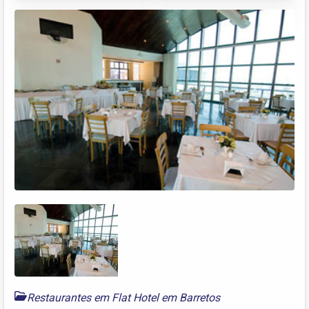
Restaurantes em Flat Hotel em Barretos