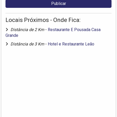
Locais Próximos - Onde Fica:
Distância de 2 Km
-
Restaurante E Pousada Casa
Grande
Distância de 3 Km
-
Hotel e Restaurante Leão