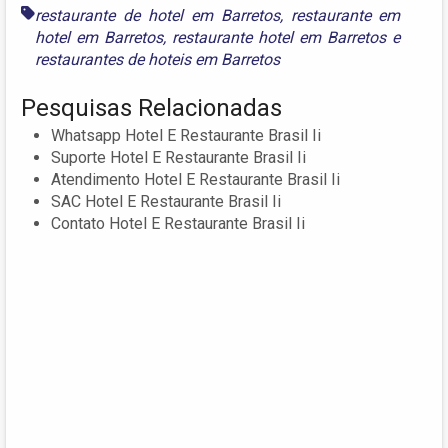
restaurante de hotel em Barretos
,
restaurante em
hotel em Barretos
,
restaurante hotel em Barretos
e
restaurantes de hoteis em Barretos
Pesquisas Relacionadas
Whatsapp Hotel E Restaurante Brasil Ii
Suporte Hotel E Restaurante Brasil Ii
Atendimento Hotel E Restaurante Brasil Ii
SAC Hotel E Restaurante Brasil Ii
Contato Hotel E Restaurante Brasil Ii