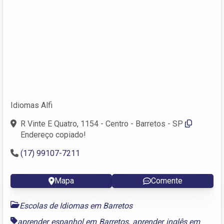
Idiomas Alfi
R Vinte E Quatro, 1154 - Centro - Barretos - SP
Endereço copiado!
(17) 99107-7211
Mapa
Comente
Escolas de Idiomas em Barretos
aprender espanhol em Barretos
,
aprender inglês em