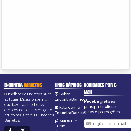
ENCONTRA
BARRETOS
LINKS RÁPIDOS
NOVIDADES POR E-
MAIL
O melhor de Barretos num
Sobre
só lugar! Dicas, onde ir, o
EncontraBarretos
Receba grátis as
que fazer, as melhores
principais notícias,
Fale com o
empresas, locais, serviços e
dicas e promoções
EncontraBarretos
muito mais no guia Encontra
Barretos.
ANUNCIE
:
Com