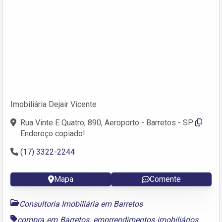
Imobiliária Dejair Vicente
Rua Vinte E Quatro, 890, Aeroporto - Barretos - SP
Endereço copiado!
(17) 3322-2244
Mapa
Comente
Consultoria Imobiliária em Barretos
compra em Barretos
,
emprrendimentos imobiliários