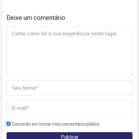
Deixe um comentário
Concordo em tornar meu comentário público