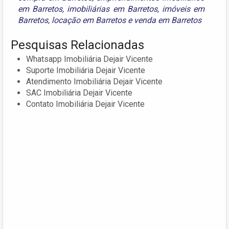
em Barretos
,
imobiliárias em Barretos
,
imóveis em
Barretos
,
locação em Barretos
e
venda em Barretos
Pesquisas Relacionadas
Whatsapp Imobiliária Dejair Vicente
Suporte Imobiliária Dejair Vicente
Atendimento Imobiliária Dejair Vicente
SAC Imobiliária Dejair Vicente
Contato Imobiliária Dejair Vicente