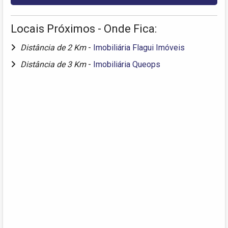
Locais Próximos - Onde Fica:
Distância de 2 Km
-
Imobiliária Flagui Imóveis
Distância de 3 Km
-
Imobiliária Queops