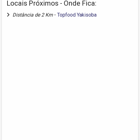
Locais Próximos - Onde Fica:
Distância de 2 Km
-
Topfood Yakisoba