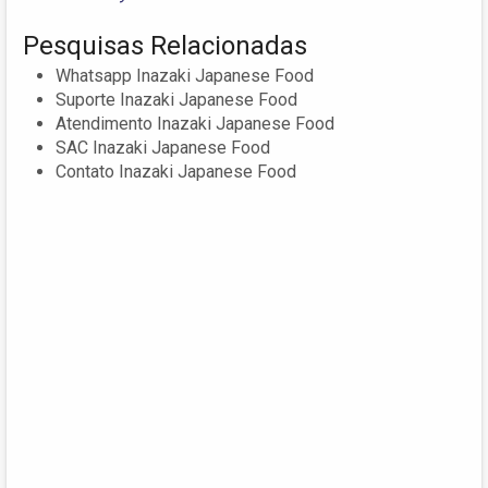
Pesquisas Relacionadas
Whatsapp Inazaki Japanese Food
Suporte Inazaki Japanese Food
Atendimento Inazaki Japanese Food
SAC Inazaki Japanese Food
Contato Inazaki Japanese Food