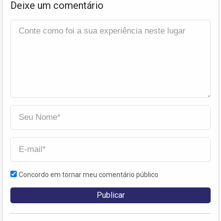
Deixe um comentário
Concordo em tornar meu comentário público