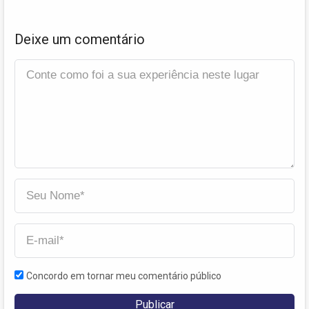
Deixe um comentário
Concordo em tornar meu comentário público