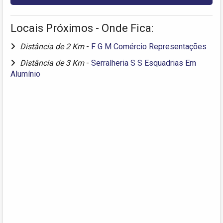
Locais Próximos - Onde Fica:
Distância de 2 Km
-
F G M Comércio Representações
Distância de 3 Km
-
Serralheria S S Esquadrias Em
Alumínio