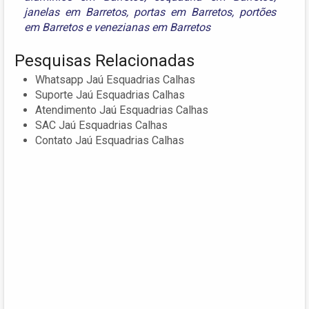
janelas em Barretos
,
portas em Barretos
,
portões
em Barretos
e
venezianas em Barretos
Pesquisas Relacionadas
Whatsapp Jaú Esquadrias Calhas
Suporte Jaú Esquadrias Calhas
Atendimento Jaú Esquadrias Calhas
SAC Jaú Esquadrias Calhas
Contato Jaú Esquadrias Calhas