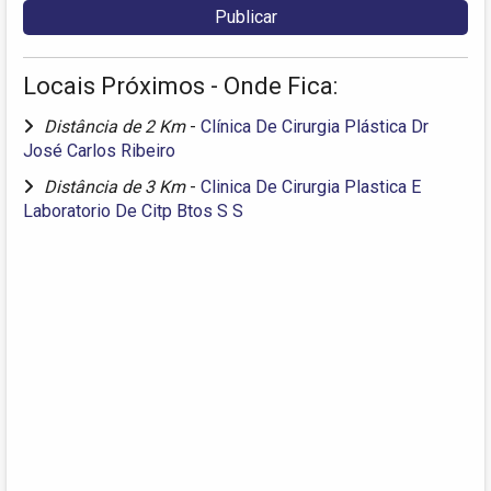
Locais Próximos - Onde Fica:
Distância de 2 Km
-
Clínica De Cirurgia Plástica Dr
José Carlos Ribeiro
Distância de 3 Km
-
Clinica De Cirurgia Plastica E
Laboratorio De Citp Btos S S