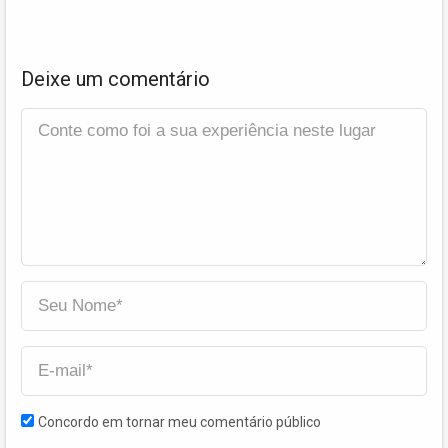
Deixe um comentário
Concordo em tornar meu comentário público