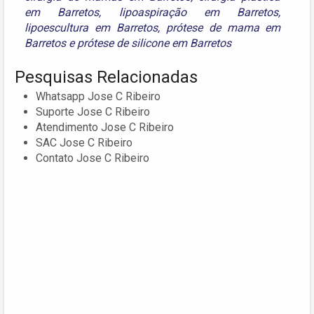
em Barretos
,
lipoaspiração em Barretos
,
lipoescultura em Barretos
,
prótese de mama em
Barretos
e
prótese de silicone em Barretos
Pesquisas Relacionadas
Whatsapp Jose C Ribeiro
Suporte Jose C Ribeiro
Atendimento Jose C Ribeiro
SAC Jose C Ribeiro
Contato Jose C Ribeiro