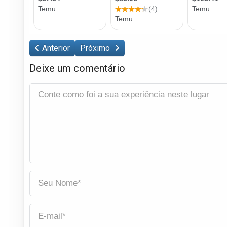
Anterior
Próximo
Deixe um comentário