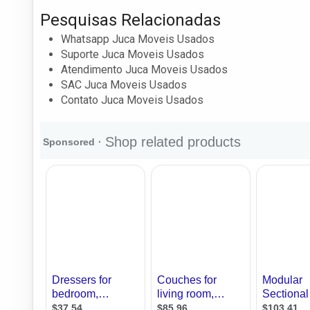
Pesquisas Relacionadas
Whatsapp Juca Moveis Usados
Suporte Juca Moveis Usados
Atendimento Juca Moveis Usados
SAC Juca Moveis Usados
Contato Juca Moveis Usados