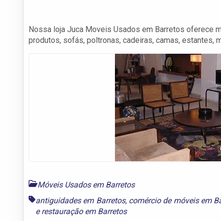
Nossa loja Juca Moveis Usados em Barretos oferece m
produtos, sofás, poltronas, cadeiras, camas, estantes, 
Móveis Usados em Barretos
antiguidades em Barretos
,
comércio de móveis em Ba
e
restauração em Barretos