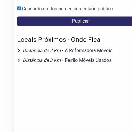
Concordo em tornar meu comentário público
Locais Próximos - Onde Fica:
Distância de 2 Km
-
A Reformadora Móveis
Distância de 3 Km
-
Feirão Móveis Usados