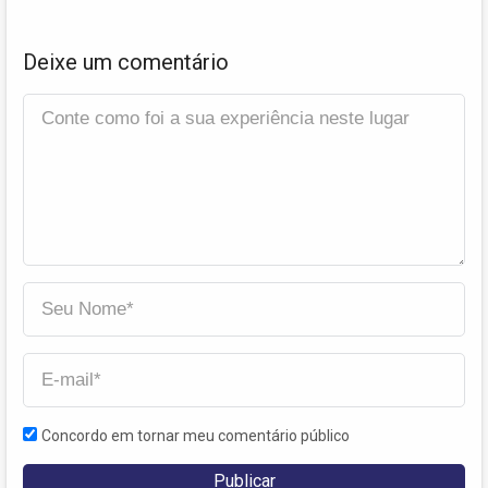
Deixe um comentário
Concordo em tornar meu comentário público