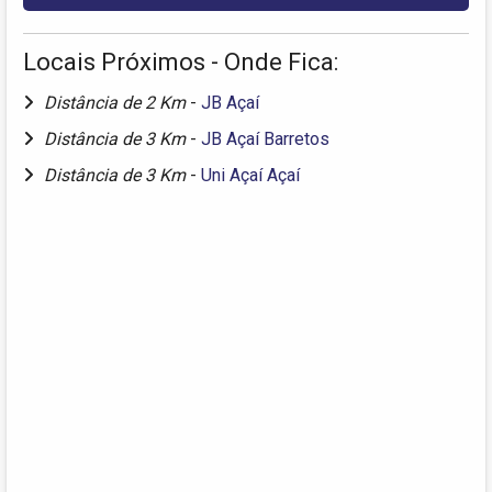
Locais Próximos - Onde Fica:
Distância de 2 Km
-
JB Açaí
Distância de 3 Km
-
JB Açaí Barretos
Distância de 3 Km
-
Uni Açaí Açaí