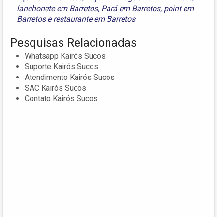
lanchonete em Barretos
,
Pará em Barretos
,
point em
Barretos
e
restaurante em Barretos
Pesquisas Relacionadas
Whatsapp Kairós Sucos
Suporte Kairós Sucos
Atendimento Kairós Sucos
SAC Kairós Sucos
Contato Kairós Sucos