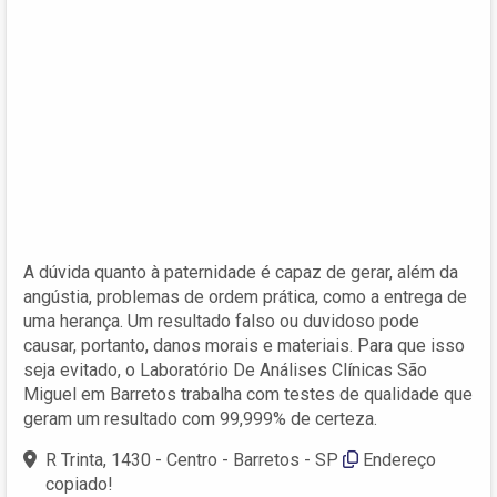
A dúvida quanto à paternidade é capaz de gerar, além da
angústia, problemas de ordem prática, como a entrega de
uma herança. Um resultado falso ou duvidoso pode
causar, portanto, danos morais e materiais. Para que isso
seja evitado, o Laboratório De Análises Clínicas São
Miguel em Barretos trabalha com testes de qualidade que
geram um resultado com 99,999% de certeza.
R Trinta, 1430 - Centro - Barretos - SP
Endereço
copiado!