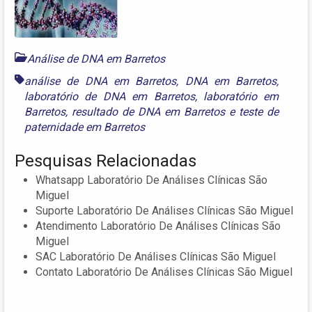
Análise de DNA em Barretos
análise de DNA em Barretos
,
DNA em Barretos
,
laboratório de DNA em Barretos
,
laboratório em
Barretos
,
resultado de DNA em Barretos
e
teste de
paternidade em Barretos
Pesquisas Relacionadas
Whatsapp Laboratório De Análises Clínicas São
Miguel
Suporte Laboratório De Análises Clínicas São Miguel
Atendimento Laboratório De Análises Clínicas São
Miguel
SAC Laboratório De Análises Clínicas São Miguel
Contato Laboratório De Análises Clínicas São Miguel