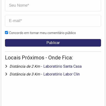
Concordo em tornar meu comentário público
Locais Próximos - Onde Fica:
Distância de 2 Km
-
Laboratório Santa Casa
Distância de 3 Km
-
Laboratório Labor Clin