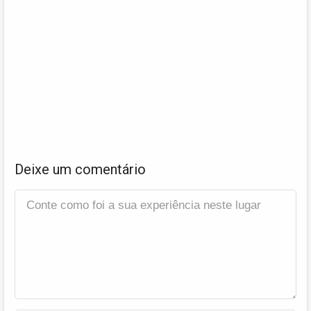
Deixe um comentário