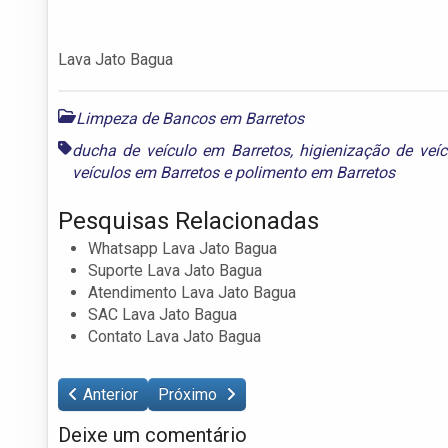
Lava Jato Bagua
Limpeza de Bancos em Barretos
ducha de veículo em Barretos
,
higienização de veí
veículos em Barretos
e
polimento em Barretos
Pesquisas Relacionadas
Whatsapp Lava Jato Bagua
Suporte Lava Jato Bagua
Atendimento Lava Jato Bagua
SAC Lava Jato Bagua
Contato Lava Jato Bagua
Anterior
Próximo
Deixe um comentário