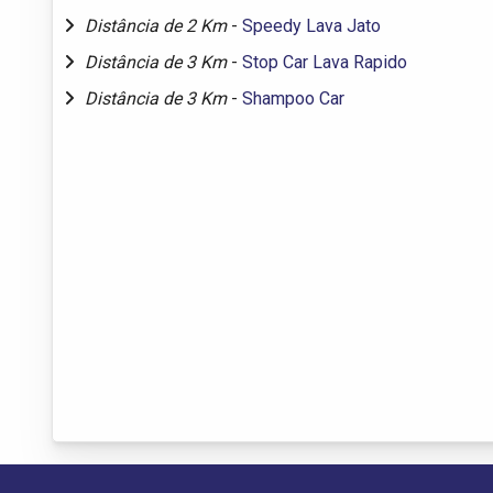
Distância de 2 Km
-
Speedy Lava Jato
Distância de 3 Km
-
Stop Car Lava Rapido
Distância de 3 Km
-
Shampoo Car