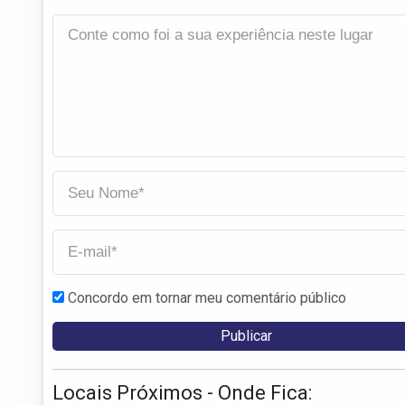
Concordo em tornar meu comentário público
Locais Próximos - Onde Fica: