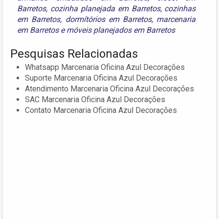
Barretos
,
cozinha planejada em Barretos
,
cozinhas
em Barretos
,
dormítórios em Barretos
,
marcenaria
em Barretos
e
móveis planejados em Barretos
Pesquisas Relacionadas
Whatsapp Marcenaria Oficina Azul Decorações
Suporte Marcenaria Oficina Azul Decorações
Atendimento Marcenaria Oficina Azul Decorações
SAC Marcenaria Oficina Azul Decorações
Contato Marcenaria Oficina Azul Decorações