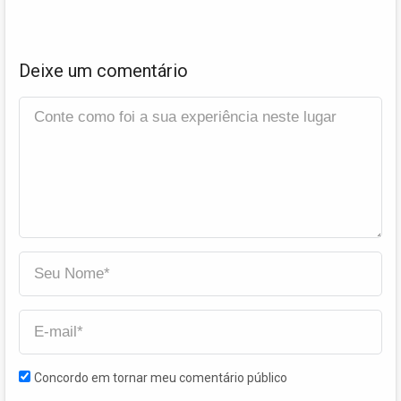
Deixe um comentário
Concordo em tornar meu comentário público