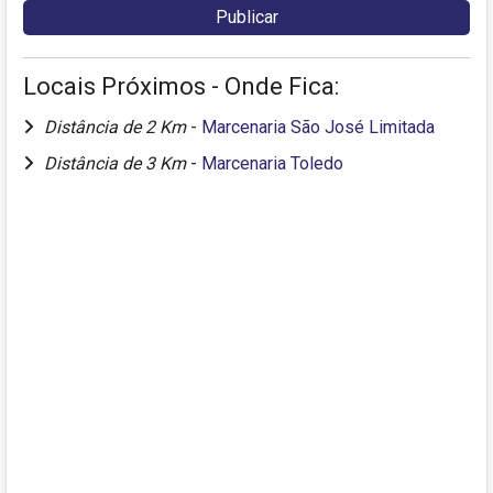
Locais Próximos - Onde Fica:
Distância de 2 Km
-
Marcenaria São José Limitada
Distância de 3 Km
-
Marcenaria Toledo