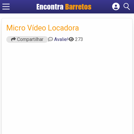
Encontra
Barretos
Cadastrar empresa
Fazer login
Micro Vídeo Locadora
Criar conta
Compartilhar
Avalie!
273