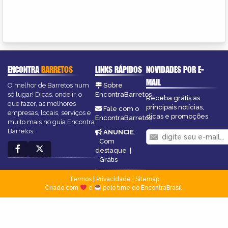
ENCONTRA
BARRETOS
LINKS RÁPIDOS
NOVIDADES POR E-
MAIL
O melhor de Barretos num
Sobre
só lugar! Dicas, onde ir, o
EncontraBarretos
Receba grátis as
que fazer, as melhores
principais notícias,
Fale com o
empresas, locais, serviços e
dicas e promoções
EncontraBarretos
muito mais no guia Encontra
Barretos.
ANUNCIE
:
Com
destaque
|
Grátis
Termos
|
Privacidade
|
Sitemap
Criado com
e
pelo time do EncontraBrasil