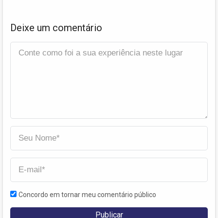
Deixe um comentário
Concordo em tornar meu comentário público