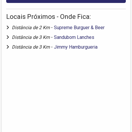
Locais Próximos - Onde Fica:
Distância de 2 Km
-
Supreme Burguer & Beer
Distância de 3 Km
-
Sandubom Lanches
Distância de 3 Km
-
Jimmy Hamburgueria