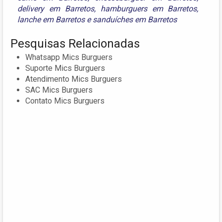
delivery em Barretos
,
hamburguers em Barretos
,
lanche em Barretos
e
sanduíches em Barretos
Pesquisas Relacionadas
Whatsapp Mics Burguers
Suporte Mics Burguers
Atendimento Mics Burguers
SAC Mics Burguers
Contato Mics Burguers