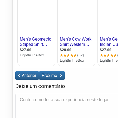
Anterior
Próximo
Deixe um comentário