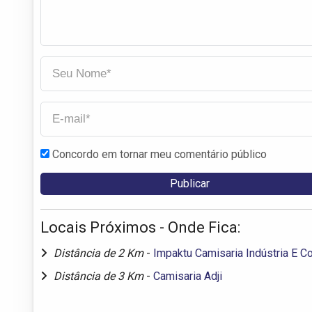
Concordo em tornar meu comentário público
Locais Próximos - Onde Fica:
Distância de 2 Km
-
Impaktu Camisaria Indústria E C
Distância de 3 Km
-
Camisaria Adji