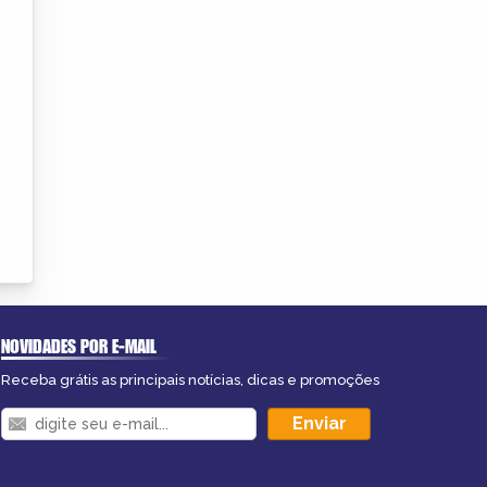
NOVIDADES POR E-MAIL
Receba grátis as principais notícias, dicas e promoções