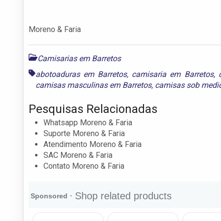
Moreno & Faria
Camisarias em Barretos
abotoaduras em Barretos
,
camisaria em Barretos
,
camisas masculinas em Barretos
,
camisas sob medid
Pesquisas Relacionadas
Whatsapp Moreno & Faria
Suporte Moreno & Faria
Atendimento Moreno & Faria
SAC Moreno & Faria
Contato Moreno & Faria