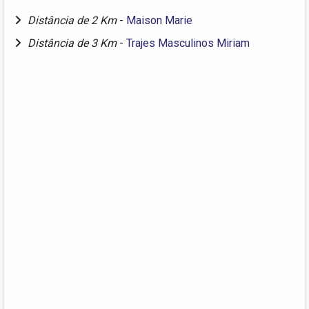
Distância de 2 Km
-
Maison Marie
Distância de 3 Km
-
Trajes Masculinos Miriam