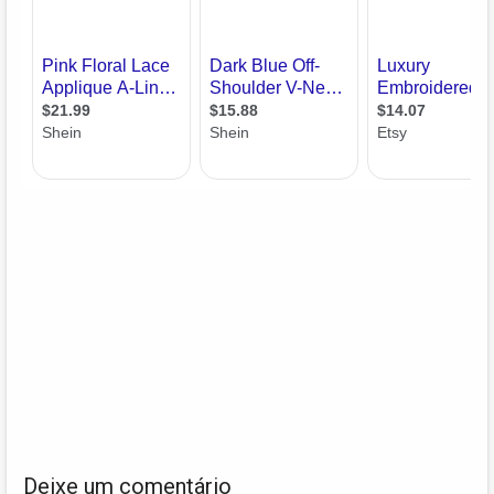
Deixe um comentário