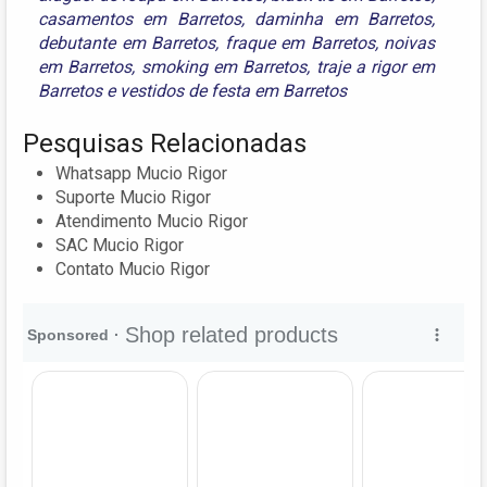
casamentos em Barretos
,
daminha em Barretos
,
debutante em Barretos
,
fraque em Barretos
,
noivas
em Barretos
,
smoking em Barretos
,
traje a rigor em
Barretos
e
vestidos de festa em Barretos
Pesquisas Relacionadas
Whatsapp Mucio Rigor
Suporte Mucio Rigor
Atendimento Mucio Rigor
SAC Mucio Rigor
Contato Mucio Rigor