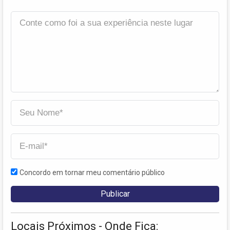
Concordo em tornar meu comentário público
Locais Próximos - Onde Fica: