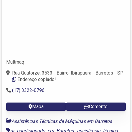
Multmaq
Rua Quatorze, 3533 - Bairro: Ibirapuera - Barretos - SP
Endereço copiado!
(17) 3322-0796
Mapa
Comente
Assistências Técnicas de Máquinas em Barretos
ar condicionado em Barretos
,
assistência técnica