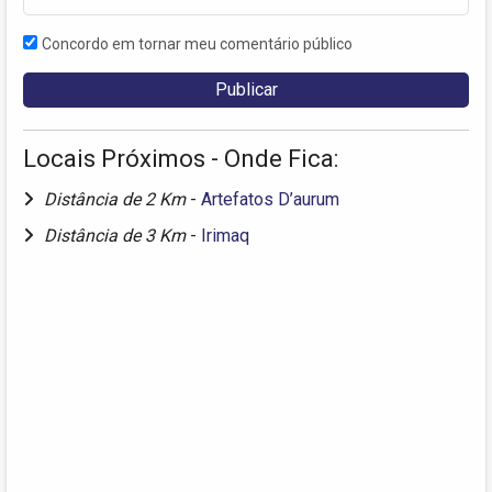
Concordo em tornar meu comentário público
Locais Próximos - Onde Fica:
Distância de 2 Km
-
Artefatos D’aurum
Distância de 3 Km
-
Irimaq