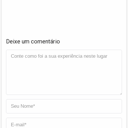
Deixe um comentário