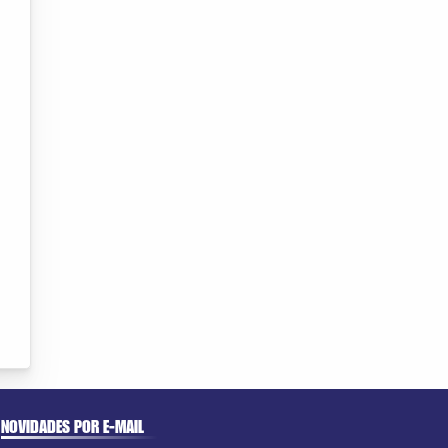
NOVIDADES POR E-MAIL