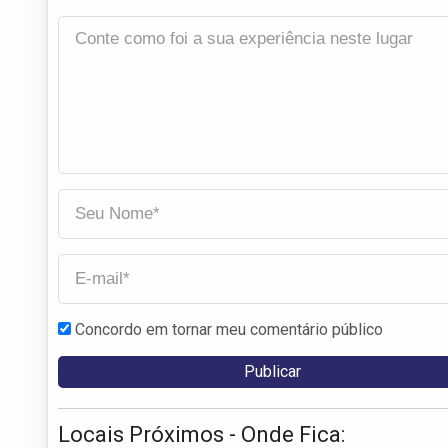
Concordo em tornar meu comentário público
Locais Próximos - Onde Fica: