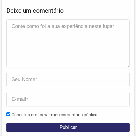
Deixe um comentário
Concordo em tornar meu comentário público