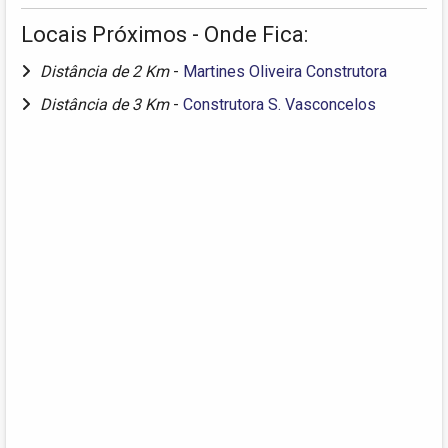
Locais Próximos - Onde Fica:
Distância de 2 Km
-
Martines Oliveira Construtora
Distância de 3 Km
-
Construtora S. Vasconcelos