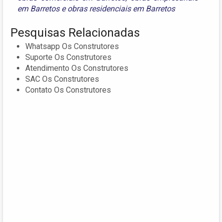
em Barretos
e
obras residenciais em Barretos
Pesquisas Relacionadas
Whatsapp Os Construtores
Suporte Os Construtores
Atendimento Os Construtores
SAC Os Construtores
Contato Os Construtores