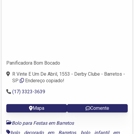
Panificadora Bom Bocado
R Vinte E Um De Abril, 1553 - Derby Clube - Barretos -
SP
Endereço copiado!
(17) 3323-3639
Mapa
Comente
Bolo para Festas em Barretos
bolo decorado em Barretos
,
bolo infantil em