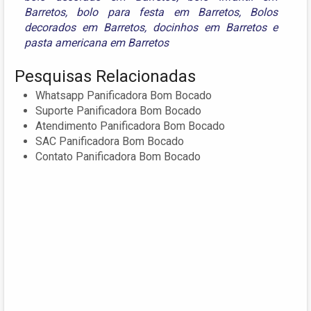
Barretos
,
bolo para festa em Barretos
,
Bolos
decorados em Barretos
,
docinhos em Barretos
e
pasta americana em Barretos
Pesquisas Relacionadas
Whatsapp Panificadora Bom Bocado
Suporte Panificadora Bom Bocado
Atendimento Panificadora Bom Bocado
SAC Panificadora Bom Bocado
Contato Panificadora Bom Bocado