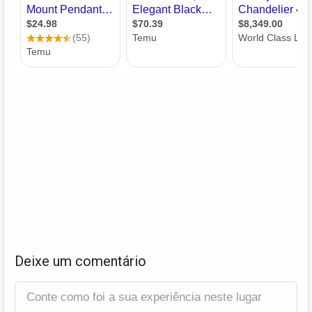
Deixe um comentário