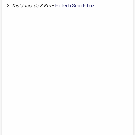
Distância de 3 Km
-
Hi Tech Som E Luz