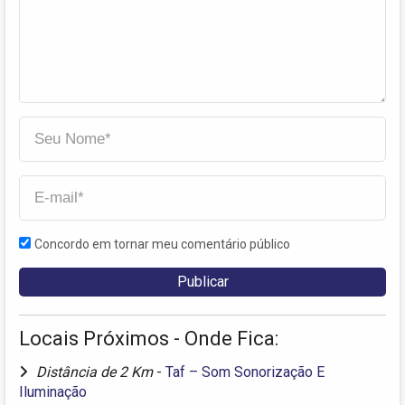
Concordo em tornar meu comentário público
Locais Próximos - Onde Fica:
Distância de 2 Km
-
Taf – Som Sonorização E
Iluminação