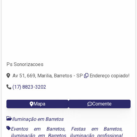
Ps Sonorizacoes
Av 51, 669, Marilia, Barretos - SP
Endereço copiado!
(17) 8823-3202
Mapa
Comente
Iluminação em Barretos
Eventos em Barretos
,
Festas em Barretos
,
iluminação em Barretos
,
iluminação profissional