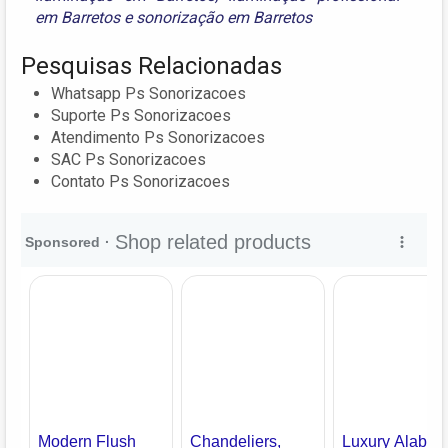
em Barretos
e
sonorização em Barretos
Pesquisas Relacionadas
Whatsapp Ps Sonorizacoes
Suporte Ps Sonorizacoes
Atendimento Ps Sonorizacoes
SAC Ps Sonorizacoes
Contato Ps Sonorizacoes