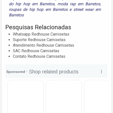
do hip hop em Barretos
,
moda rap em Barretos
,
roupas de hip hop em Barretos
e
street wear em
Barretos
Pesquisas Relacionadas
Whatsapp Redhouse Camisetas
Suporte Redhouse Camisetas
Atendimento Redhouse Camisetas
SAC Redhouse Camisetas
Contato Redhouse Camisetas