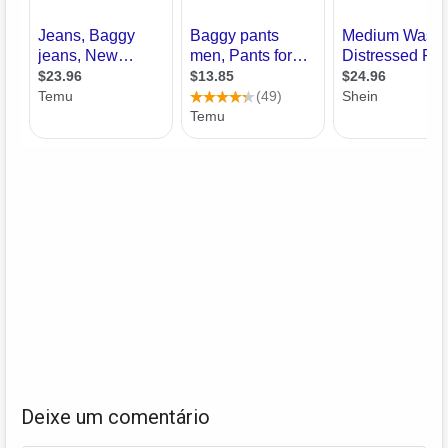
Deixe um comentário