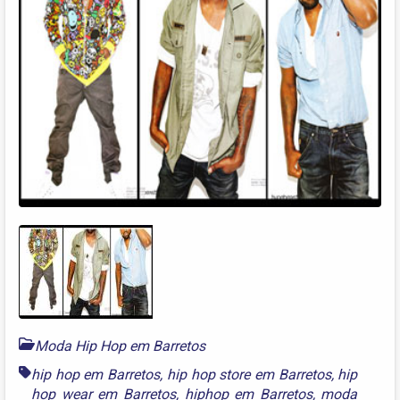
Moda Hip Hop em Barretos
hip hop em Barretos
,
hip hop store em Barretos
,
hip
hop wear em Barretos
,
hiphop em Barretos
,
moda