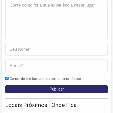
Concordo em tornar meu comentário público
Locais Próximos - Onde Fica: