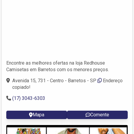
Encontre as melhores ofertas na loja Redhouse
Camisetas em Barretos com os menores preços.
Avenida 15, 731 - Centro - Barretos - SP
Endereço
copiado!
(17) 3043-6303
Mapa
Comente