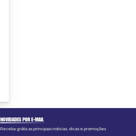
NOVIDADES POR E-MAIL
Receba grátis as principais notícias, dicas e promoções