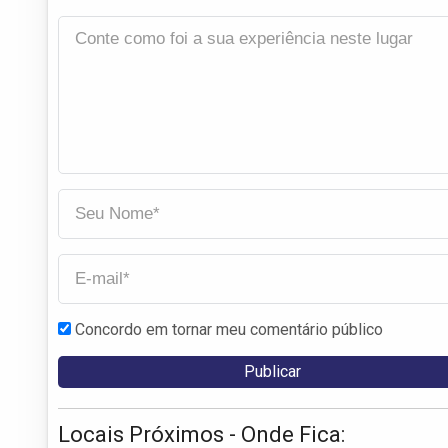
Concordo em tornar meu comentário público
Locais Próximos - Onde Fica: