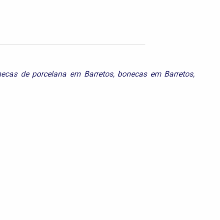
ecas de porcelana em Barretos
,
bonecas em Barretos
,