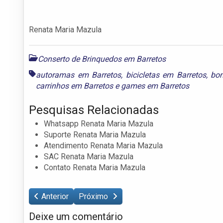
Renata Maria Mazula
Conserto de Brinquedos em Barretos
autoramas em Barretos
,
bicicletas em Barretos
,
bon
carrinhos em Barretos
e
games em Barretos
Pesquisas Relacionadas
Whatsapp Renata Maria Mazula
Suporte Renata Maria Mazula
Atendimento Renata Maria Mazula
SAC Renata Maria Mazula
Contato Renata Maria Mazula
Anterior
Próximo
Deixe um comentário