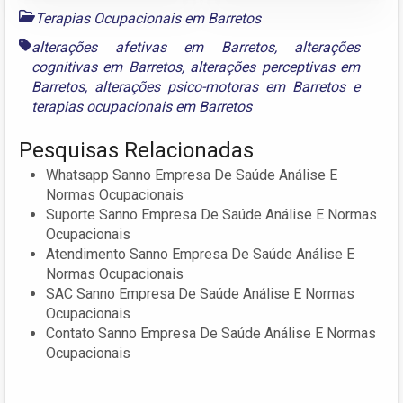
Terapias Ocupacionais em Barretos
alterações afetivas em Barretos
,
alterações
cognitivas em Barretos
,
alterações perceptivas em
Barretos
,
alterações psico-motoras em Barretos
e
terapias ocupacionais em Barretos
Pesquisas Relacionadas
Whatsapp Sanno Empresa De Saúde Análise E
Normas Ocupacionais
Suporte Sanno Empresa De Saúde Análise E Normas
Ocupacionais
Atendimento Sanno Empresa De Saúde Análise E
Normas Ocupacionais
SAC Sanno Empresa De Saúde Análise E Normas
Ocupacionais
Contato Sanno Empresa De Saúde Análise E Normas
Ocupacionais