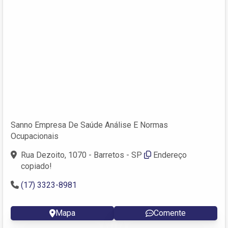
Sanno Empresa De Saúde Análise E Normas
Ocupacionais
Rua Dezoito, 1070 - Barretos - SP
Endereço
copiado!
(17) 3323-8981
Mapa
Comente