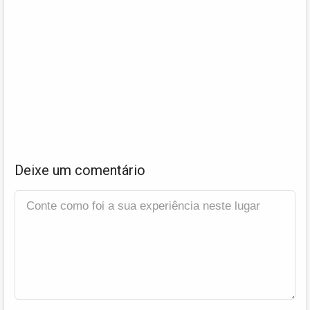
Deixe um comentário