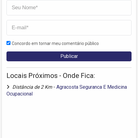
Concordo em tornar meu comentário público
Locais Próximos - Onde Fica:
Distância de 2 Km
-
Agracosta Seguranca E Medicina
Ocupacional